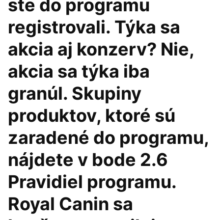
ste do programu
registrovali. Týka sa
akcia aj konzerv? Nie,
akcia sa týka iba
granúl. Skupiny
produktov, ktoré sú
zaradené do programu,
nájdete v bode 2.6
Pravidiel programu.
Royal Canin sa