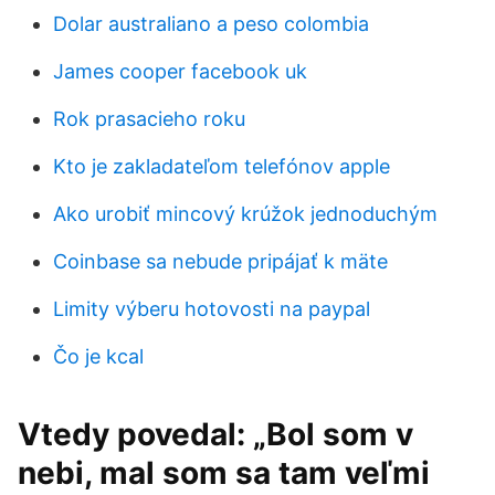
Dolar australiano a peso colombia
James cooper facebook uk
Rok prasacieho roku
Kto je zakladateľom telefónov apple
Ako urobiť mincový krúžok jednoduchým
Coinbase sa nebude pripájať k mäte
Limity výberu hotovosti na paypal
Čo je kcal
Vtedy povedal: „Bol som v
nebi, mal som sa tam veľmi